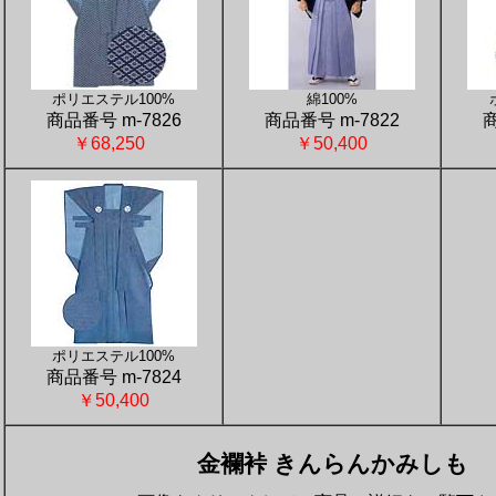
ポリエステル100%
綿100%
商品番号 m-7826
商品番号 m-7822
商
￥68,250
￥50,400
ポリエステル100%
商品番号 m-7824
￥50,400
金襴裃 きんらんかみしも