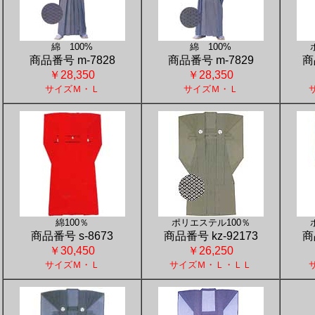
綿 100%
綿 100%
商品番号 m-7828
商品番号 m-7829
商
￥28,350
￥28,350
サイズＭ・Ｌ
サイズＭ・Ｌ
綿100％
ポリエステル100％
商品番号 s-8673
商品番号 kz-92173
商
￥30,450
￥26,250
サイズＭ・Ｌ
サイズＭ・Ｌ・ＬＬ